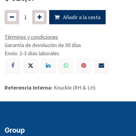
Añadir a la cesta
Términos y condiciones
Garantía de devolución de 30 días
Envío: 2-3 días laborales
Referencia interna:
Knuckle (RH & LH)
Group